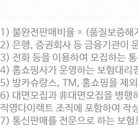
1) 불완전판매비율 = (품질보증해지 
2) 은행, 증권회사 등 금융기관이
3) 전화 등을 이용하여 모집하는 통신
4) 홈쇼핑사가 운영하는 보험대리
5) 방카슈랑스, TM, 홈쇼핑을
6) 대면모집과 非대면모집을 병행
직영다이렉트 조직에 포함하여 작성
7) 통신판매를 전문으로 하는 보