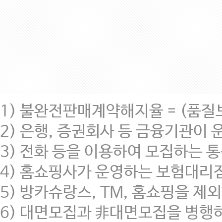
1) 불완전판매계약해지율 = (품질보
2) 은행, 증권회사 등 금융기관이
3) 전화 등을 이용하여 모집하는 통신
4) 홈쇼핑사가 운영하는 보험대리
5) 방카슈랑스, TM, 홈쇼핑을
6) 대면모집과 非대면모집을 병행