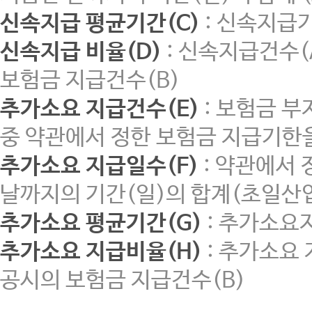
신속지급 평균기간(C)
: 신속지급기
신속지급 비율(D)
: 신속지급건수(
보험금 지급건수(B)
추가소요 지급건수(E)
: 보험금 부
중 약관에서 정한 보험금 지급기한
추가소요 지급일수(F)
: 약관에서
날까지의 기간(일)의 합계(초일산입
추가소요 평균기간(G)
: 추가소요지
추가소요 지급비율(H)
: 추가소요 
공시의 보험금 지급건수(B)