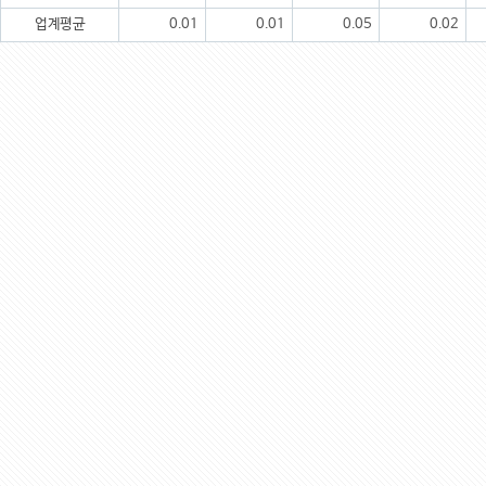
업계평균
0.01
0.01
0.05
0.02