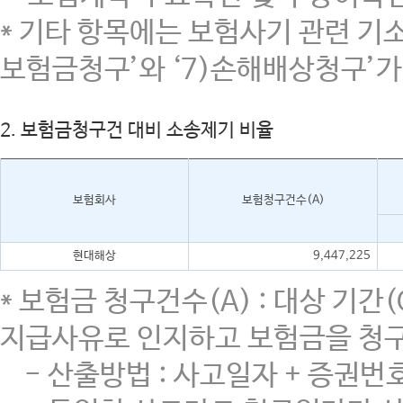
* 기타 항목에는 보험사기 관련 기소
보험금청구’와 ‘7)손해배상청구’가
2. 보험금청구건 대비 소송제기 비율
보험회사
보험청구건수(A)
현대해상
9,447,225
* 보험금 청구건수(A) : 대상 기
지급사유로 인지하고 보험금을 청구
- 산출방법 : 사고일자 + 증권번