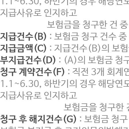
1.1~6.30, 하반기의 경우 해당
지급사유로 인지하고
보험금을 청구한 건 중 지급
지급건수(B)
: 보험금 청구 건수 
지급금액(C)
: 지급건수(B)의 보
부지급건수(D)
: (A)의 보험금 
청구 계약건수(F)
: 직전 3개 회
1.1~6.30, 하반기의 경우 해당
지급사유로 인지하고
보험금을 청구한 건 중 지
청구 후 해지건수(G)
: 보험금 청