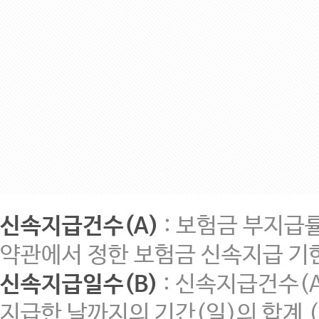
신속지급건수(A)
: 보험금 부지급
약관에서 정한 보험금 신속지급 기한
신속지급일수(B)
: 신속지급건수(
지급한 날까지의 기간(일)의 합계 