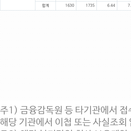
합계
1630
1735
6.44
7
주1) 금융감독원 등 타기관에서 접
해당 기관에서 이첩 또는 사실조회 