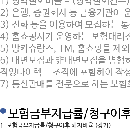
1) 청약철회비율 = (청약철회건수) 
2) 은행, 증권회사 등 금융기관이
3) 전화 등을 이용하여 모집하는 통신
4) 홈쇼핑사가 운영하는 보험대리
5) 방카슈랑스, TM, 홈쇼핑을
6) 대면모집과 非대면모집을 병행
직영다이렉트 조직에 포함하여 작성
7) 통신판매를 전문으로 하는 보
보험금부지급률/청구이후 해
1. 보험금부지급률/청구이후 해지비율 (장기)