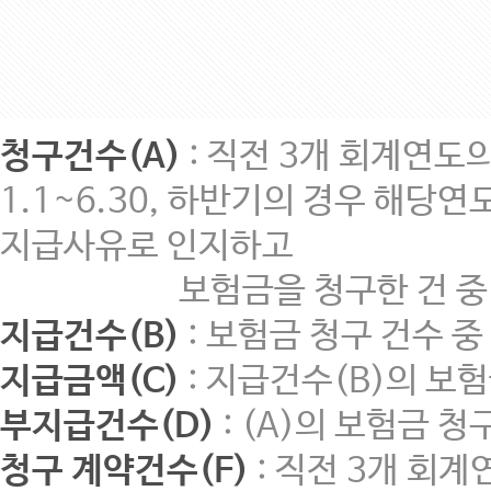
청구건수(A)
: 직전 3개 회계연
1.1~6.30, 하반기의 경우 해당
지급사유로 인지하고
보험금을 청구한 건 중 지급
지급건수(B)
: 보험금 청구 건수 
지급금액(C)
: 지급건수(B)의 보
부지급건수(D)
: (A)의 보험금 
청구 계약건수(F)
: 직전 3개 회