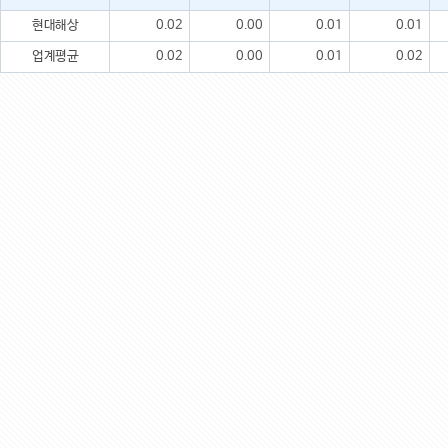
현대해상
0.02
0.00
0.01
0.01
업계평균
0.02
0.00
0.01
0.02