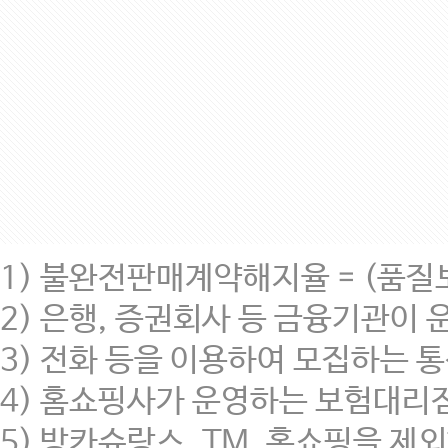
1) 불완전판매계약해지율 = (품질보
2) 은행, 증권회사 등 금융기관이
3) 전화 등을 이용하여 모집하는 통신
4) 홈쇼핑사가 운영하는 보험대리
5) 방카슈랑스, TM, 홈쇼핑을