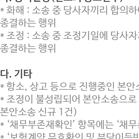
* 화해 : 소송 중 당사자끼리 합
종결하는 행위
* 조정 : 소송 중 조정기일에 당
종결하는 행위
다. 기타
* 항소, 상고 등으로 진행중인 본안
* 조정이 불성립되어 본안소송으로 진
본안소송 신규 1건)
* ‘채무부존재확인’ 항목에는 ‘채
* ‘보험계약 무효확인 및 부당이득